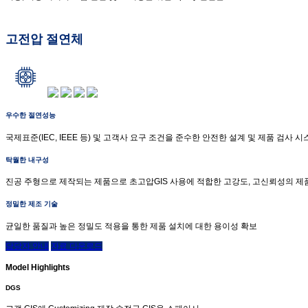
고전압 절연체
우수한 절연성능
국제표준(IEC, IEEE 등) 및 고객사 요구 조건을 준수한 안전한 설계 및 제품 검사 
탁월한 내구성
진공 주형으로 제작되는 제품으로 초고압GIS 사용에 적합한 고강도, 고신뢰성의 제
정밀한 제조 기술
균일한 품질과 높은 정밀도 적용을 통한 제품 설치에 대한 용이성 확보
담당자 안내
자료 다운로드
Model Highlights
DGS